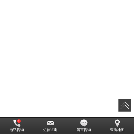
电话咨询
短信咨询
留言咨询
查看地图