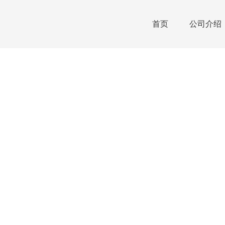
首页
公司介绍