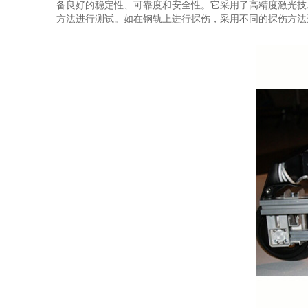
备良好的稳定性、可靠度和安全性。它采用了高精度激光技
方法进行测试。如在钢轨上进行探伤，采用不同的探伤方法