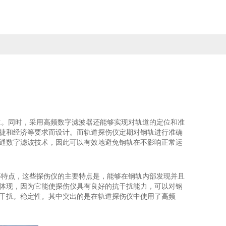
位。同时，采用高频数字滤波器还能够实现对轨道的定位和准
捷和经济等要求而设计。而轨道探伤仪定期对钢轨进行准确
通数字滤波技术，因此可以有效地避免钢轨在不影响正常运
等特点，这些探伤仪的主要特点是，能够在钢轨内部发现并且
体现，因为它能使探伤仪具有良好的抗干扰能力，可以对钢
干扰。稳定性。其中突出的是在轨道探伤仪中使用了高频