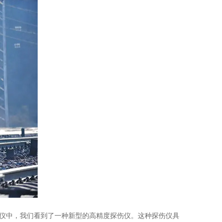
仪中，我们看到了一种新型的高精度探伤仪。这种探伤仪具