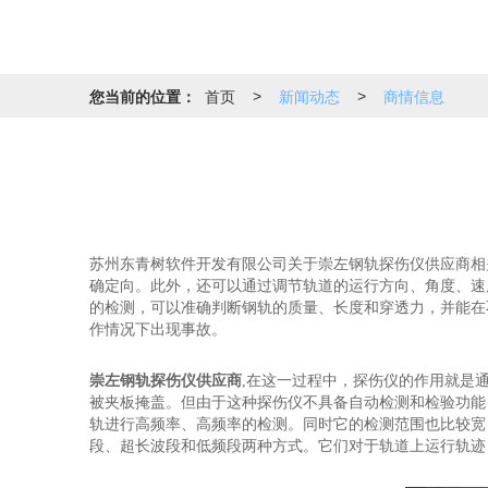
您当前的位置：
首页
新闻动态
商情信息
>
>
苏州东青树软件开发有限公司关于崇左钢轨探伤仪供应商相
确定向。此外，还可以通过调节轨道的运行方向、角度、速
的检测，可以准确判断钢轨的质量、长度和穿透力，并能在
作情况下出现事故。
崇左钢轨探伤仪供应商
,在这一过程中，探伤仪的作用就是
被夹板掩盖。但由于这种探伤仪不具备自动检测和检验功能
轨进行高频率、高频率的检测。同时它的检测范围也比较宽
段、超长波段和低频段两种方式。它们对于轨道上运行轨迹