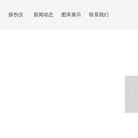
探伤仪
新闻动态
图库展示
联系我们