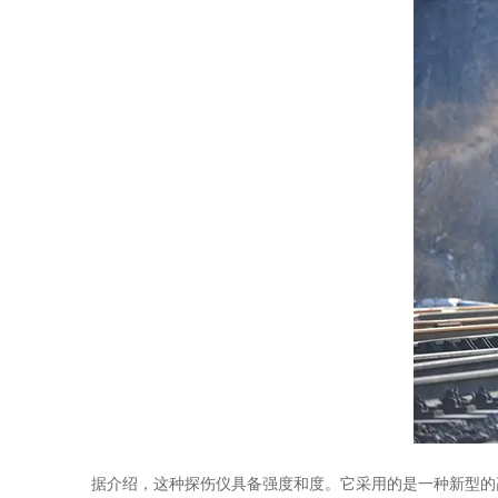
据介绍，这种探伤仪具备强度和度。它采用的是一种新型的