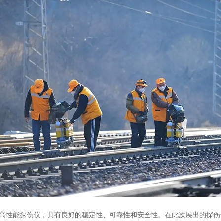
高性能探伤仪，具有良好的稳定性、可靠性和安全性。在此次展出的探伤